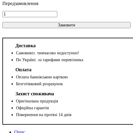
Замовити
Доставка
Самовивіз: тимчасово недоступно!
По Україні: за тарифами перевізника
Оплата
Оплата банківською карткою
Безготівковий розрахунок
Захист споживача
Оригінальна продукція
Офіційна гарантія
Повернення на протязі 14 днів
Опис