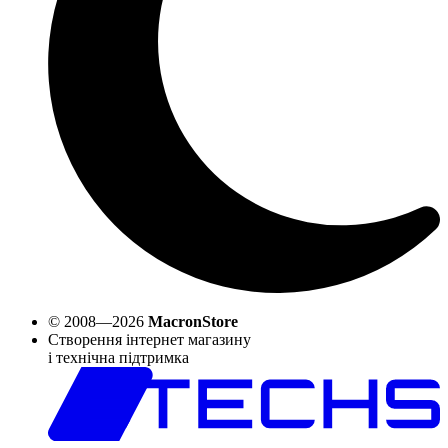
© 2008—2026
MacronStore
Створення інтернет магазину
і технічна підтримка