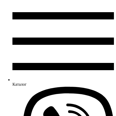
Каталог