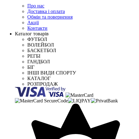
Про нас
Доставка і оплата
Обмін та повернення
Акції
Контакти
Каталог товарів
ФУТБОЛ
ВОЛЕЙБОЛ
БАСКЕТБОЛ
РЕГБІ
ГАНДБОЛ
БІГ
ІНШІ ВИДИ СПОРТУ
КАТАЛОГ
РОЗПРОДАЖ