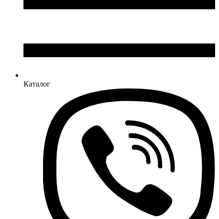
Каталог