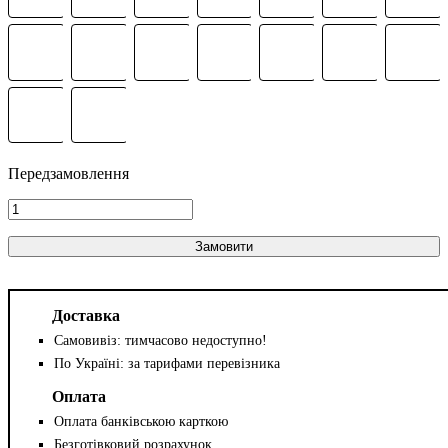
Замовити
Доставка
Самовивіз: тимчасово недоступно!
По Україні: за тарифами перевізника
Оплата
Оплата банківською карткою
Безготівковий розрахунок