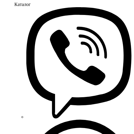
Каталог