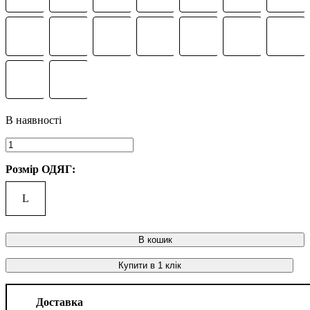
Розмір ОДЯГ:
L
В кошик
Купити в 1 клік
Доставка