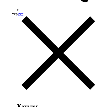
Укр
Рус
Каталог