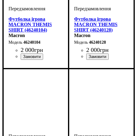
Футболка ігрова
Футболка ігрова
MACRON THEMIS
MACRON THEMIS
SHIRT (46240104)
SHIRT (46240128)
Macron
Macron
46240104
46240128
2 000
грн
2 000
грн
Колір
: Білий
Колір
: Білий