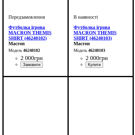
Футболка ігрова
Футболка ігрова
MACRON THEMIS
MACRON THEMIS
SHIRT (46240102)
SHIRT (46240103)
Macron
Macron
46240102
46240103
2 000
грн
2 000
грн
Колір
: Білий
Колір
: Білий