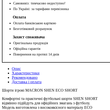
Самовивіз: тимчасово недоступно!
По Україні: за тарифами перевізника
Оплата
Оплата банківською карткою
Безготівковий розрахунок
Захист споживача
Оригінальна продукція
Офіційна гарантія
Повернення на протязі 14 днів
Опис
Характеристики
Рекомендовано
Доставка і оплата
Шорти ігрові MACRON SHEN ECO SHORT
Комфортні та практичні футбольні шорти SHEN SHORT
відмінно підійдуть для офіційних змагань з футболу.
Модель виготовлена з високоякісного матеріалу ECO