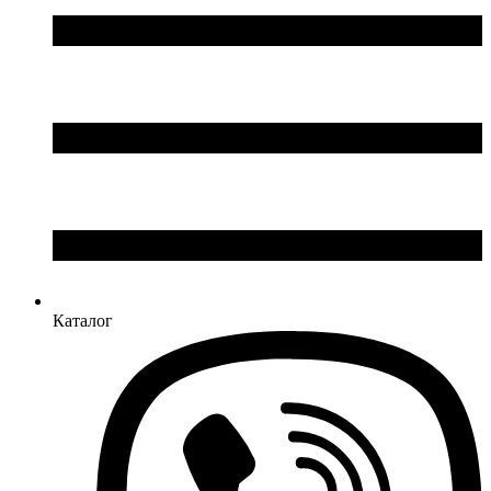
Каталог