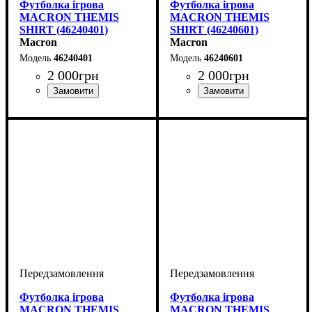
Футболка ігрова
Футболка ігрова
MACRON THEMIS
MACRON THEMIS
SHIRT (46240401)
SHIRT (46240601)
Macron
Macron
46240401
46240601
2 000
грн
2 000
грн
Колір
: Зелений
Колір
: Фіолетовий
Футболка ігрова
Футболка ігрова
MACRON THEMIS
MACRON THEMIS