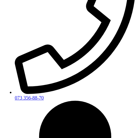
073 356-88-70