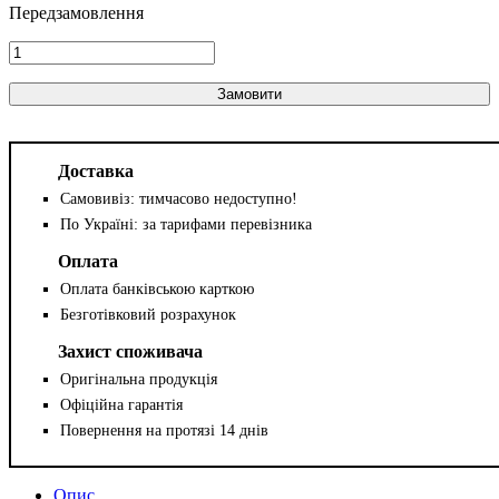
Замовити
Доставка
Самовивіз: тимчасово недоступно!
По Україні: за тарифами перевізника
Оплата
Оплата банківською карткою
Безготівковий розрахунок
Захист споживача
Оригінальна продукція
Офіційна гарантія
Повернення на протязі 14 днів
Опис