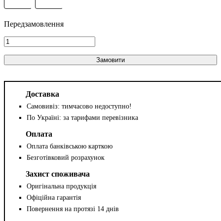
Замовити
Доставка
Самовивіз: тимчасово недоступно!
По Україні: за тарифами перевізника
Оплата
Оплата банківською карткою
Безготівковий розрахунок
Захист споживача
Оригінальна продукція
Офіційна гарантія
Повернення на протязі 14 днів