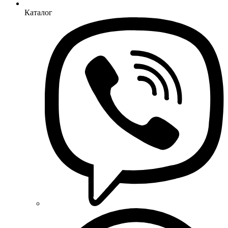
Каталог