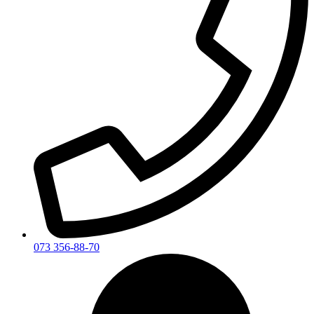
073 356-88-70