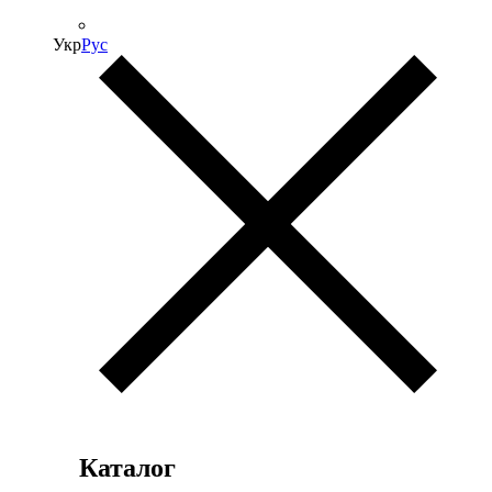
Укр
Рус
Каталог