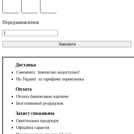
Замовити
Доставка
Самовивіз: тимчасово недоступно!
По Україні: за тарифами перевізника
Оплата
Оплата банківською карткою
Безготівковий розрахунок
Захист споживача
Оригінальна продукція
Офіційна гарантія