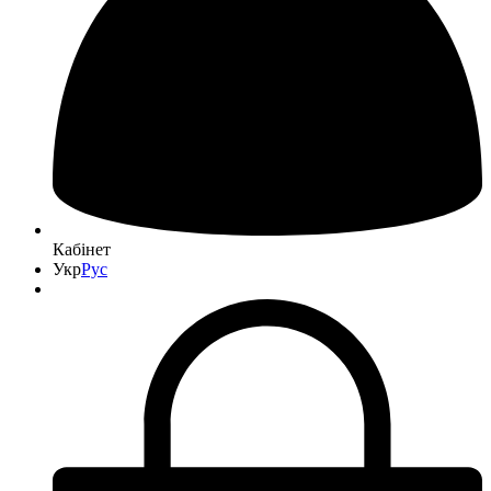
Кабінет
Укр
Рус