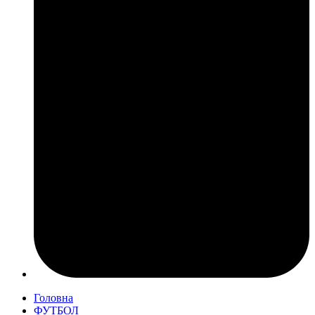
Головна
ФУТБОЛ