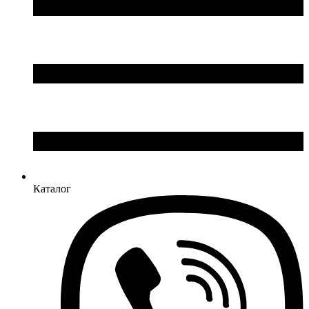
Каталог