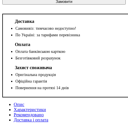
Замовити
Доставка
Самовивіз: тимчасово недоступно!
По Україні: за тарифами перевізника
Оплата
Оплата банківською карткою
Безготівковий розрахунок
Захист споживача
Оригінальна продукція
Офіційна гарантія
Повернення на протязі 14 днів
Опис
Характеристики
Рекомендовано
Доставка і оплата