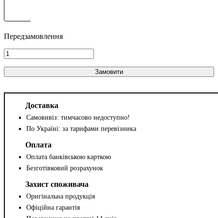
Замовити
Доставка
Самовивіз: тимчасово недоступно!
По Україні: за тарифами перевізника
Оплата
Оплата банківською карткою
Безготівковий розрахунок
Захист споживача
Оригінальна продукція
Офіційна гарантія