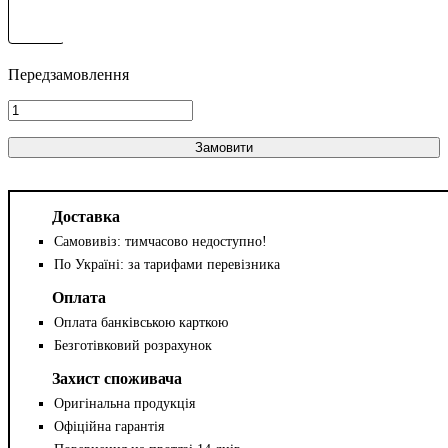
Замовити
Доставка
Самовивіз: тимчасово недоступно!
По Україні: за тарифами перевізника
Оплата
Оплата банківською карткою
Безготівковий розрахунок
Захист споживача
Оригінальна продукція
Офіційна гарантія