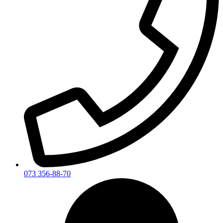
073 356-88-70