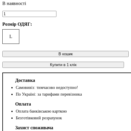
Розмір ОДЯГ:
L
В кошик
Купити в 1 клік
Доставка
Самовивіз: тимчасово недоступно!
По Україні: за тарифами перевізника
Оплата
Оплата банківською карткою
Безготівковий розрахунок
Захист споживача