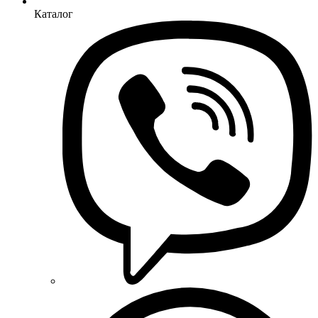
Каталог