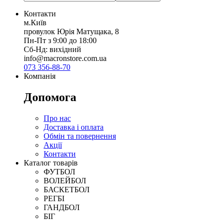
Контакти
м.Київ
провулок Юрія Матущака, 8
Пн-Пт з 9:00 до 18:00
Сб-Нд: вихідний
info@macronstore.com.ua
073 356-88-70
Компанія
Допомога
Про нас
Доставка і оплата
Обмін та повернення
Акції
Контакти
Каталог товарів
ФУТБОЛ
ВОЛЕЙБОЛ
БАСКЕТБОЛ
РЕГБІ
ГАНДБОЛ
БІГ