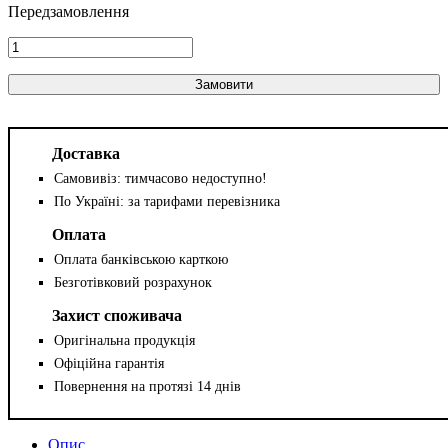
Замовити
Доставка
Самовивіз: тимчасово недоступно!
По Україні: за тарифами перевізника
Оплата
Оплата банківською карткою
Безготівковий розрахунок
Захист споживача
Оригінальна продукція
Офіційна гарантія
Повернення на протязі 14 днів
Опис