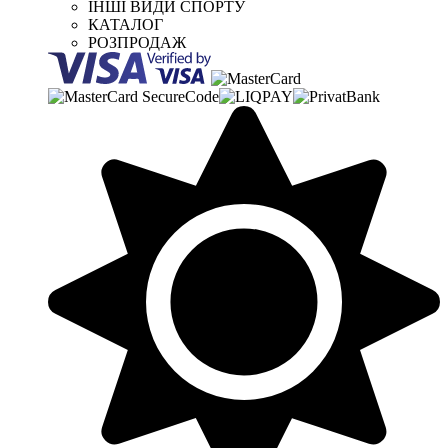
ІНШІ ВИДИ СПОРТУ
КАТАЛОГ
РОЗПРОДАЖ