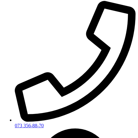
073 356-88-70