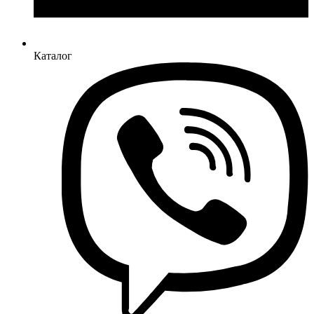
Каталог