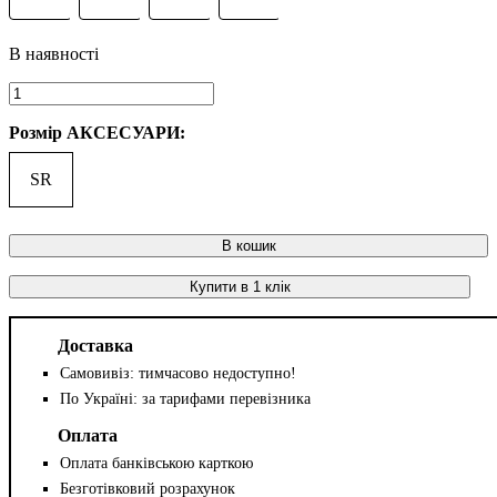
Розмір АКСЕСУАРИ:
SR
В кошик
Купити в 1 клік
Доставка
Самовивіз: тимчасово недоступно!
По Україні: за тарифами перевізника
Оплата
Оплата банківською карткою
Безготівковий розрахунок