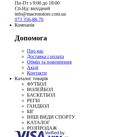
Пн-Пт з 9:00 до 18:00
Сб-Нд: вихідний
info@macronstore.com.ua
073 356-88-70
Компанія
Допомога
Про нас
Доставка і оплата
Обмін та повернення
Акції
Контакти
Каталог товарів
ФУТБОЛ
ВОЛЕЙБОЛ
БАСКЕТБОЛ
РЕГБІ
ГАНДБОЛ
БІГ
ІНШІ ВИДИ СПОРТУ
КАТАЛОГ
РОЗПРОДАЖ