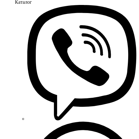
Каталог