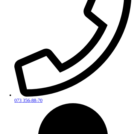
073 356-88-70