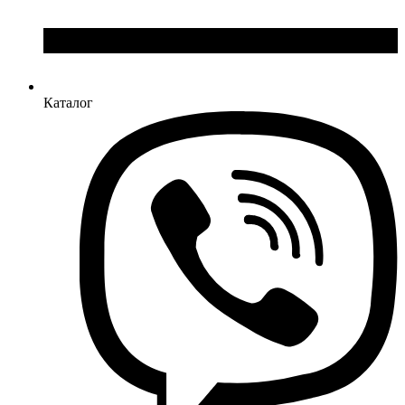
Каталог