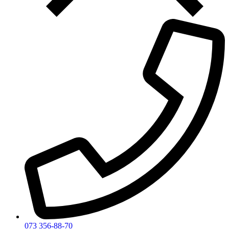
073 356-88-70