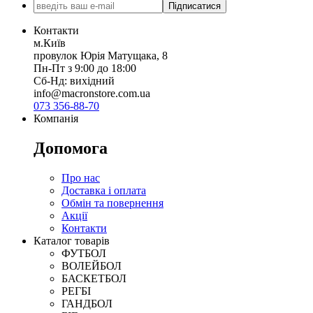
Підписатися
Контакти
м.Київ
провулок Юрія Матущака, 8
Пн-Пт з 9:00 до 18:00
Сб-Нд: вихідний
info@macronstore.com.ua
073 356-88-70
Компанія
Допомога
Про нас
Доставка і оплата
Обмін та повернення
Акції
Контакти
Каталог товарів
ФУТБОЛ
ВОЛЕЙБОЛ
БАСКЕТБОЛ
РЕГБІ
ГАНДБОЛ