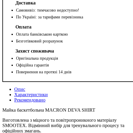
Доставка
Самовивіз: тимчасово недоступно!
По Україні: за тарифами перевізника
Оплата
Оплата банківською карткою
Безготівковий розрахунок
Захист споживача
Оригінальна продукція
Офіційна гарантія
Повернення на протязі 14 днів
Опис
Характеристики
Рекомендовано
Майка баскетбольна MACRON DEVA SHIRT
Виготовлена з міцного та повітропроникного матеріалу
SMOOTEX. Відмінний вибір для тренувального процесу та
офіційних змагань.