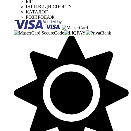
БІГ
ІНШІ ВИДИ СПОРТУ
КАТАЛОГ
РОЗПРОДАЖ