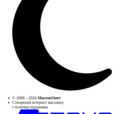
© 2008—2026
MacronStore
Створення інтернет магазину
і технічна підтримка