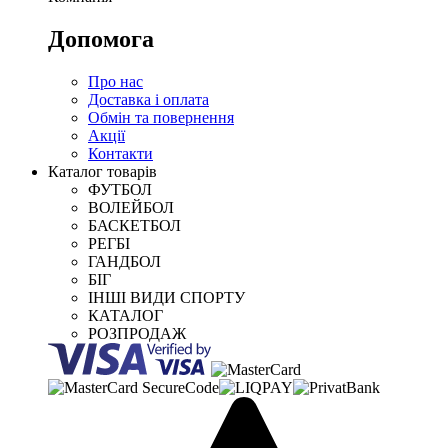
Допомога
Про нас
Доставка і оплата
Обмін та повернення
Акції
Контакти
Каталог товарів
ФУТБОЛ
ВОЛЕЙБОЛ
БАСКЕТБОЛ
РЕГБІ
ГАНДБОЛ
БІГ
ІНШІ ВИДИ СПОРТУ
КАТАЛОГ
РОЗПРОДАЖ