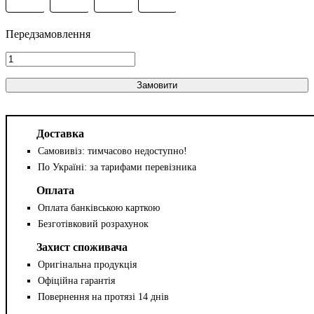
Замовити
Доставка
Самовивіз: тимчасово недоступно!
По Україні: за тарифами перевізника
Оплата
Оплата банківською карткою
Безготівковий розрахунок
Захист споживача
Оригінальна продукція
Офіційна гарантія
Повернення на протязі 14 днів