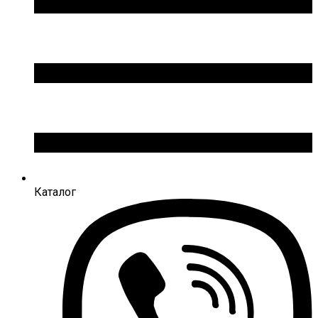
Каталог