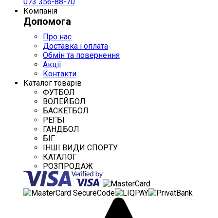
073 356-88-70
Компанія
Допомога
Про нас
Доставка і оплата
Обмін та повернення
Акції
Контакти
Каталог товарів
ФУТБОЛ
ВОЛЕЙБОЛ
БАСКЕТБОЛ
РЕГБІ
ГАНДБОЛ
БІГ
ІНШІ ВИДИ СПОРТУ
КАТАЛОГ
РОЗПРОДАЖ