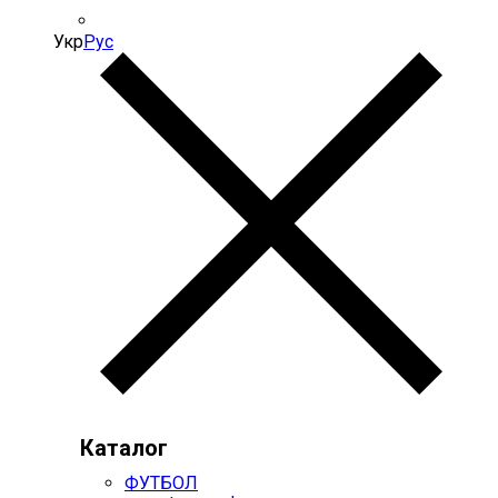
Укр
Рус
Каталог
ФУТБОЛ