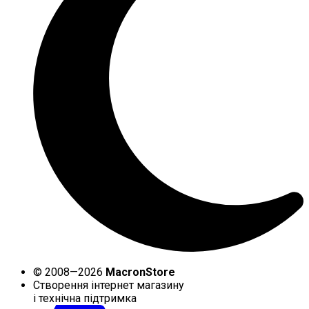
© 2008—2026
MacronStore
Створення інтернет магазину
і технічна підтримка