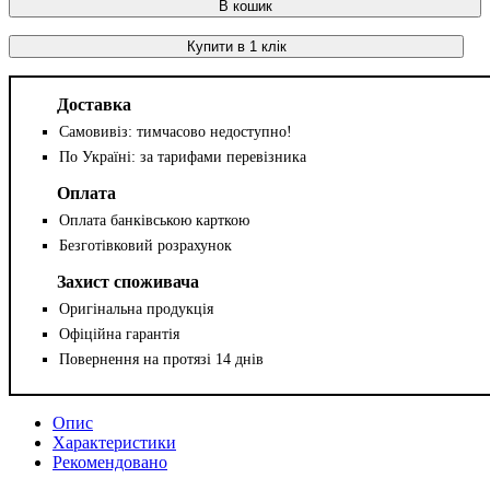
В кошик
Купити в 1 клік
Доставка
Самовивіз: тимчасово недоступно!
По Україні: за тарифами перевізника
Оплата
Оплата банківською карткою
Безготівковий розрахунок
Захист споживача
Оригінальна продукція
Офіційна гарантія
Повернення на протязі 14 днів
Опис
Характеристики
Рекомендовано