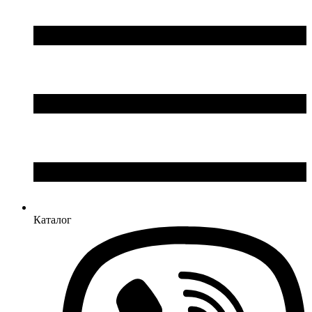
Каталог