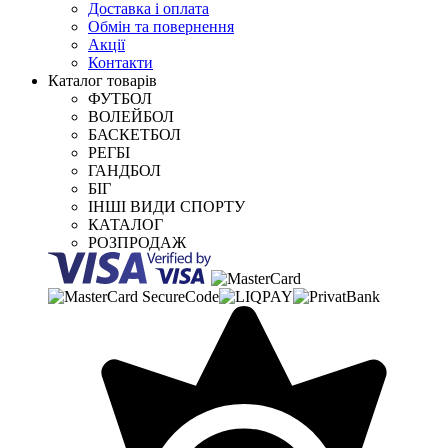
Доставка і оплата
Обмін та повернення
Акції
Контакти
Каталог товарів
ФУТБОЛ
ВОЛЕЙБОЛ
БАСКЕТБОЛ
РЕГБІ
ГАНДБОЛ
БІГ
ІНШІ ВИДИ СПОРТУ
КАТАЛОГ
РОЗПРОДАЖ