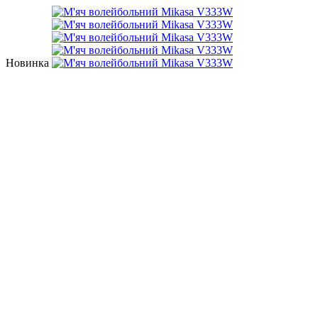
Новинка