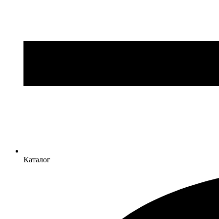
Каталог