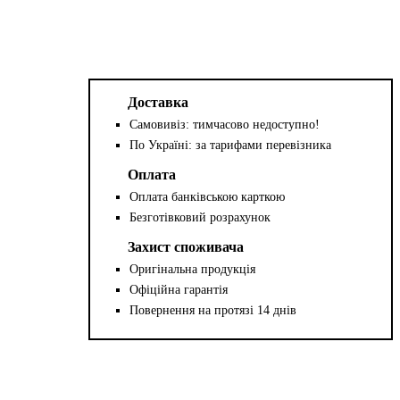
Доставка
Самовивіз: тимчасово недоступно!
По Україні: за тарифами перевізника
Оплата
Оплата банківською карткою
Безготівковий розрахунок
Захист споживача
Оригінальна продукція
Офіційна гарантія
Повернення на протязі 14 днів