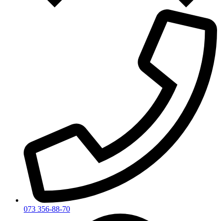
073 356-88-70