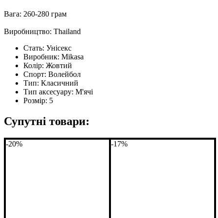
Вага: 260-280 грам
Виробництво: Thailand
Стать:
Унісекс
Виробник:
Mikasa
Колір:
Жовтий
Спорт:
Волейбол
Тип:
Класичний
Тип аксесуару:
М'ячі
Розмір:
5
Супутні товари:
-20%
-17%