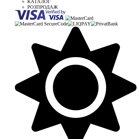
КАТАЛОГ
РОЗПРОДАЖ