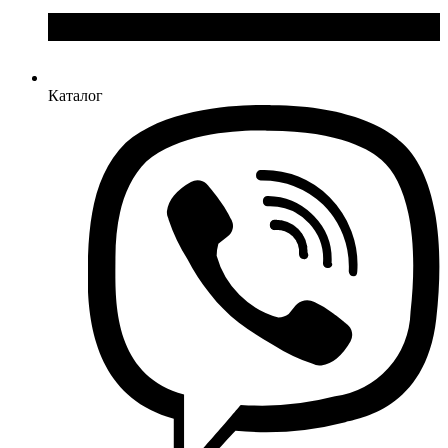
Каталог