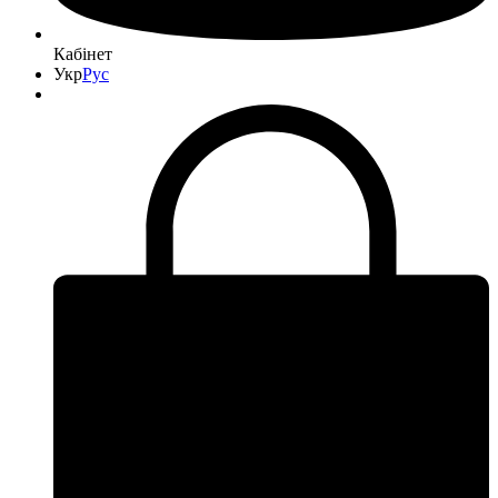
Кабінет
Укр
Рус