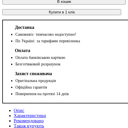
В кошик
Купити в 1 клік
Доставка
Самовивіз: тимчасово недоступно!
По Україні: за тарифами перевізника
Оплата
Оплата банківською карткою
Безготівковий розрахунок
Захист споживача
Оригінальна продукція
Офіційна гарантія
Повернення на протязі 14 днів
Опис
Характеристики
Рекомендовано
Також купують