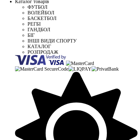
Каталог товарів
ФУТБОЛ
ВОЛЕЙБОЛ
БАСКЕТБОЛ
РЕГБІ
ГАНДБОЛ
БІГ
ІНШІ ВИДИ СПОРТУ
КАТАЛОГ
РОЗПРОДАЖ