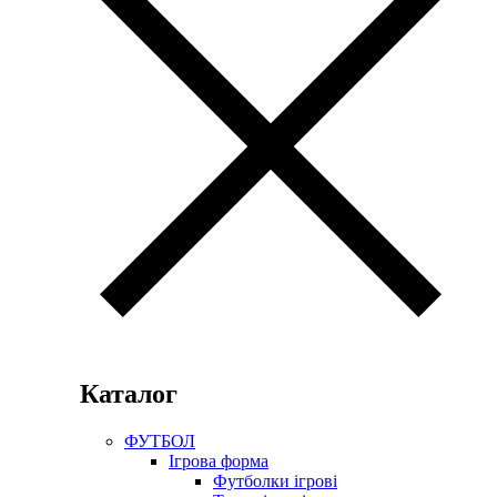
Каталог
ФУТБОЛ
Ігрова форма
Футболки ігрові