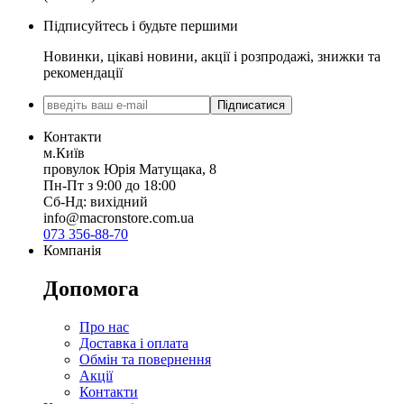
Підписуйтесь і будьте першими
Новинки, цікаві новини, акції і розпродажі, знижки та
рекомендації
Підписатися
Контакти
м.Київ
провулок Юрія Матущака, 8
Пн-Пт з 9:00 до 18:00
Сб-Нд: вихідний
info@macronstore.com.ua
073 356-88-70
Компанія
Допомога
Про нас
Доставка і оплата
Обмін та повернення
Акції
Контакти