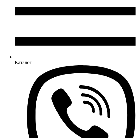
Каталог