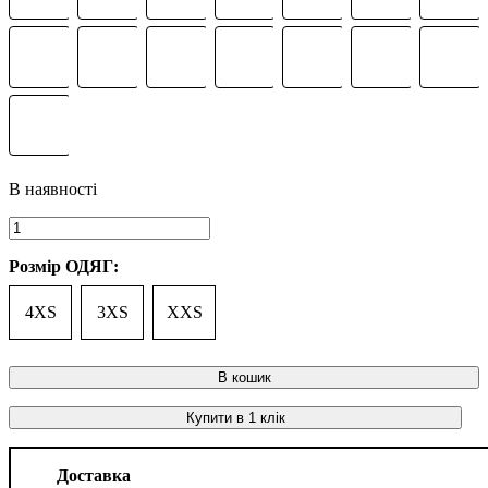
Розмір ОДЯГ:
4XS
3XS
XXS
В кошик
Купити в 1 клік
Доставка