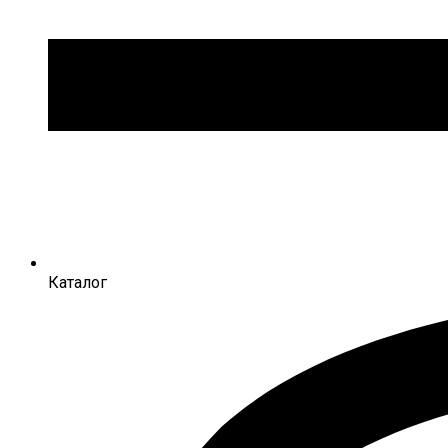
Каталог