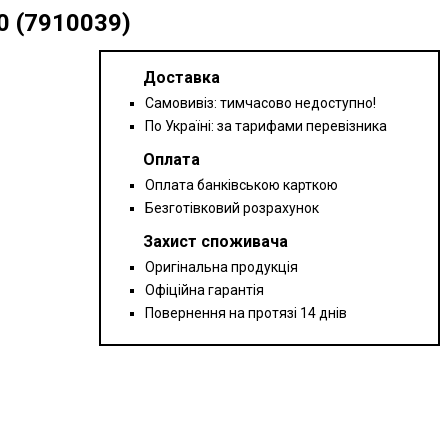
 (7910039)
Доставка
Самовивіз: тимчасово недоступно!
По Україні: за тарифами перевізника
Оплата
Оплата банківською карткою
Безготівковий розрахунок
Захист споживача
Оригінальна продукція
Офіційна гарантія
Повернення на протязі 14 днів