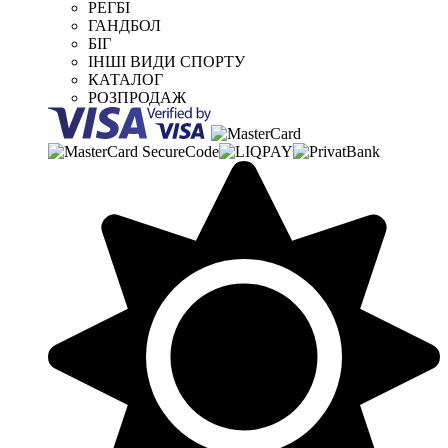
РЕГБІ
ГАНДБОЛ
БІГ
ІНШІ ВИДИ СПОРТУ
КАТАЛОГ
РОЗПРОДАЖ