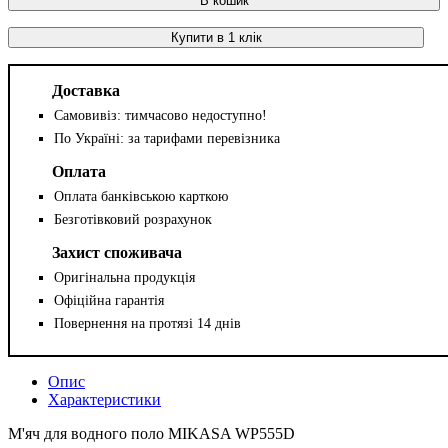
В кошик
Купити в 1 клік
Доставка
Самовивіз: тимчасово недоступно!
По Україні: за тарифами перевізника
Оплата
Оплата банківською карткою
Безготівковий розрахунок
Захист споживача
Оригінальна продукція
Офіційна гарантія
Повернення на протязі 14 днів
Опис
Характеристики
М'яч для водного поло MIKASA WP555D