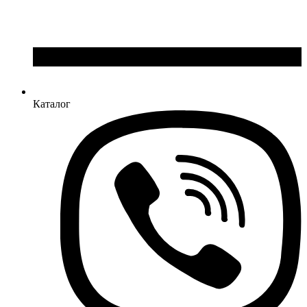
Каталог