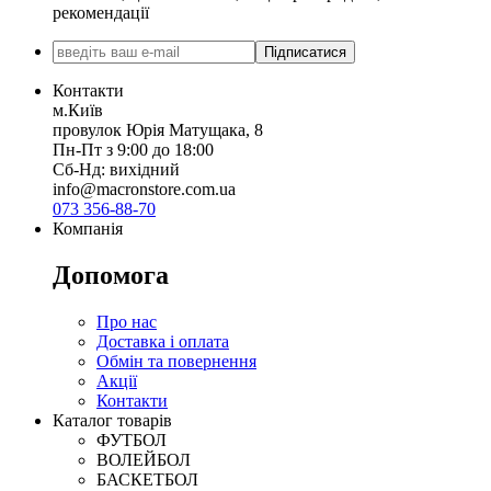
рекомендації
Підписатися
Контакти
м.Київ
провулок Юрія Матущака, 8
Пн-Пт з 9:00 до 18:00
Сб-Нд: вихідний
info@macronstore.com.ua
073 356-88-70
Компанія
Допомога
Про нас
Доставка і оплата
Обмін та повернення
Акції
Контакти
Каталог товарів
ФУТБОЛ
ВОЛЕЙБОЛ
БАСКЕТБОЛ