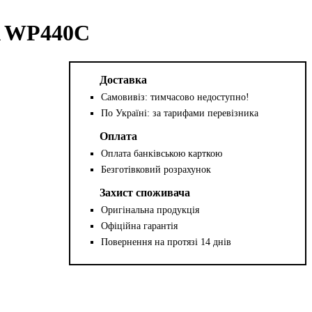
A WP440C
Доставка
Самовивіз: тимчасово недоступно!
По Україні: за тарифами перевізника
Оплата
Оплата банківською карткою
Безготівковий розрахунок
Захист споживача
Оригінальна продукція
Офіційна гарантія
Повернення на протязі 14 днів