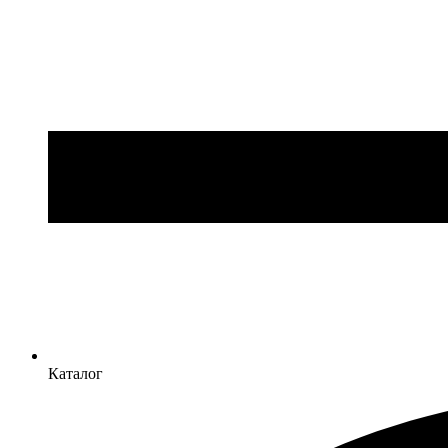
Каталог