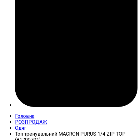
Головна
РОЗПРОДАЖ
Одяг
Топ тренувальний MACRON PURUS 1/4 ZIP TOP
(81700701)