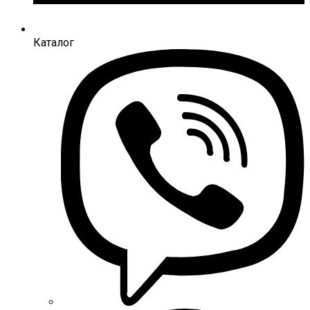
Каталог