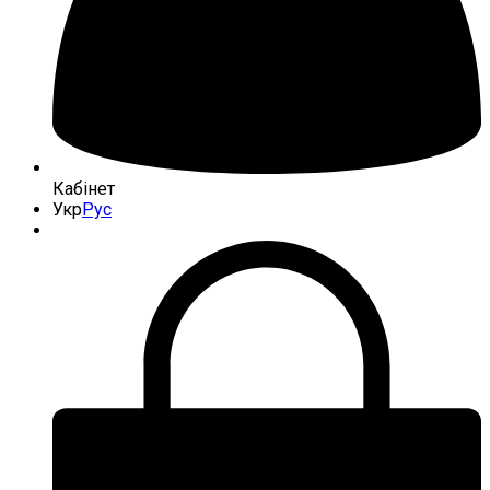
Кабінет
Укр
Рус