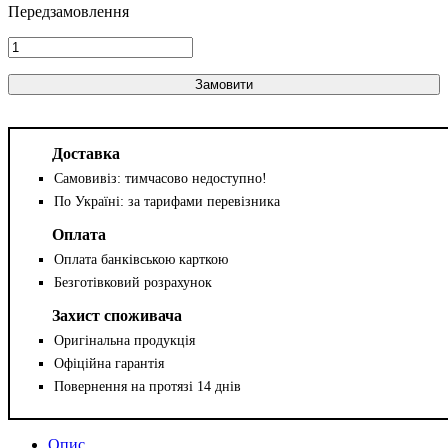
Замовити
Доставка
Самовивіз: тимчасово недоступно!
По Україні: за тарифами перевізника
Оплата
Оплата банківською карткою
Безготівковий розрахунок
Захист споживача
Оригінальна продукція
Офіційна гарантія
Повернення на протязі 14 днів
Опис