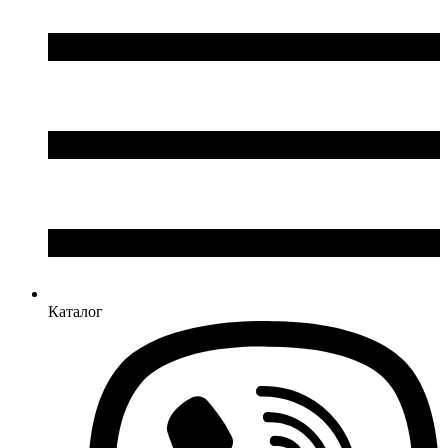
Каталог