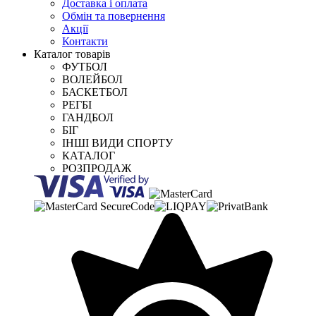
Доставка і оплата
Обмін та повернення
Акції
Контакти
Каталог товарів
ФУТБОЛ
ВОЛЕЙБОЛ
БАСКЕТБОЛ
РЕГБІ
ГАНДБОЛ
БІГ
ІНШІ ВИДИ СПОРТУ
КАТАЛОГ
РОЗПРОДАЖ