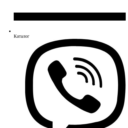
Каталог