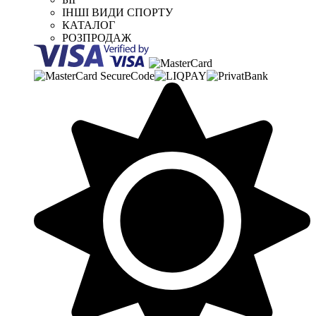
ІНШІ ВИДИ СПОРТУ
КАТАЛОГ
РОЗПРОДАЖ