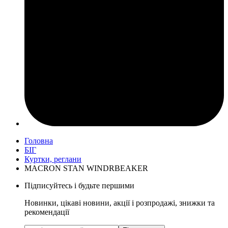
Головна
БІГ
Куртки, реглани
MACRON STAN WINDRBEAKER
Підписуйтесь і будьте першими
Новинки, цікаві новини, акції і розпродажі, знижки та
рекомендації