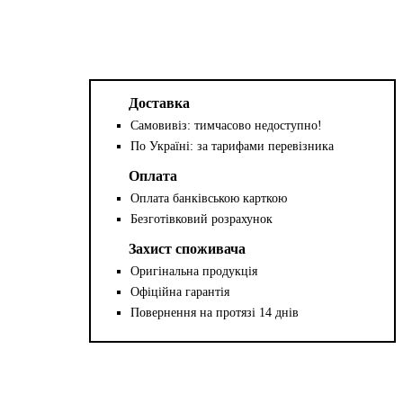
Доставка
Самовивіз: тимчасово недоступно!
По Україні: за тарифами перевізника
Оплата
Оплата банківською карткою
Безготівковий розрахунок
Захист споживача
Оригінальна продукція
Офіційна гарантія
Повернення на протязі 14 днів