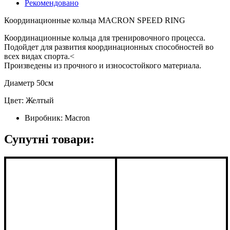
Рекомендовано
Координационные кольца MACRON SPEED RING
Координационные кольца для тренировочного процесса.
Подойдет для развития координационных способностей во
всех видах спорта.<
Произведены из прочного и износостойкого материала.
Диаметр 50см
Цвет: Желтый
Виробник:
Macron
Супутні товари: