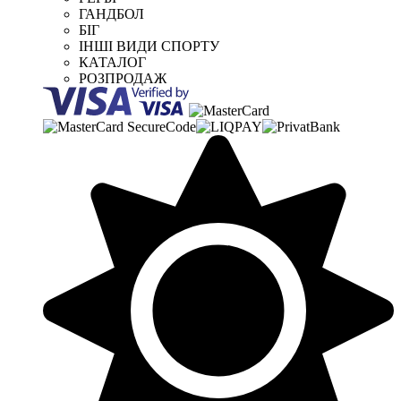
ГАНДБОЛ
БІГ
ІНШІ ВИДИ СПОРТУ
КАТАЛОГ
РОЗПРОДАЖ