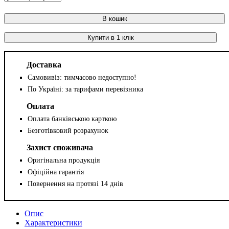
В кошик
Купити в 1 клік
Доставка
Самовивіз: тимчасово недоступно!
По Україні: за тарифами перевізника
Оплата
Оплата банківською карткою
Безготівковий розрахунок
Захист споживача
Оригінальна продукція
Офіційна гарантія
Повернення на протязі 14 днів
Опис
Характеристики