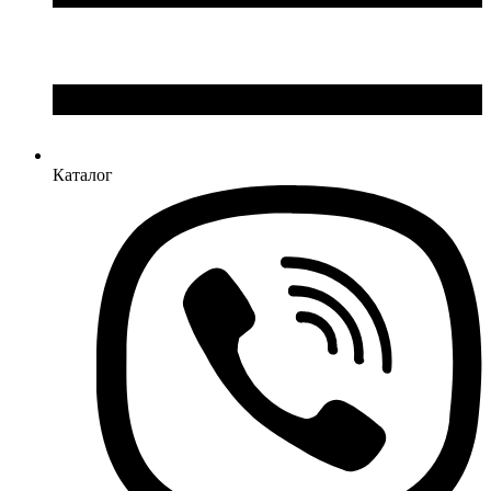
Каталог