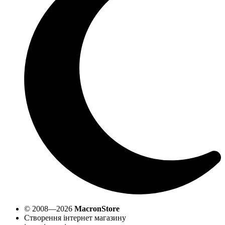
© 2008—2026
MacronStore
Створення інтернет магазину