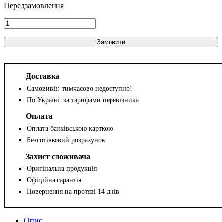
Замовити
Доставка
Самовивіз: тимчасово недоступно!
По Україні: за тарифами перевізника
Оплата
Оплата банківською карткою
Безготівковий розрахунок
Захист споживача
Оригінальна продукція
Офіційна гарантія
Повернення на протязі 14 днів
Опис