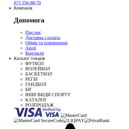
073 356-88-70
Компанія
Допомога
Про нас
Доставка і оплата
Обмін та повернення
Акції
Контакти
Каталог товарів
ФУТБОЛ
ВОЛЕЙБОЛ
БАСКЕТБОЛ
РЕГБІ
ГАНДБОЛ
БІГ
ІНШІ ВИДИ СПОРТУ
КАТАЛОГ
РОЗПРОДАЖ