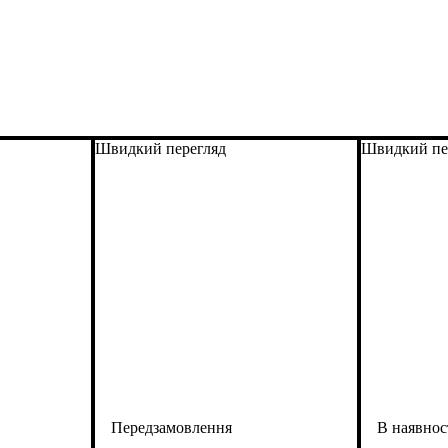
Швидкий перегляд
Швидкий пе