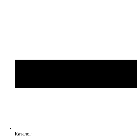
Каталог