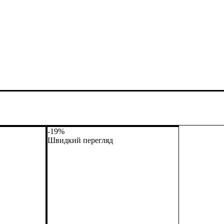
-19%
Швидкий перегляд