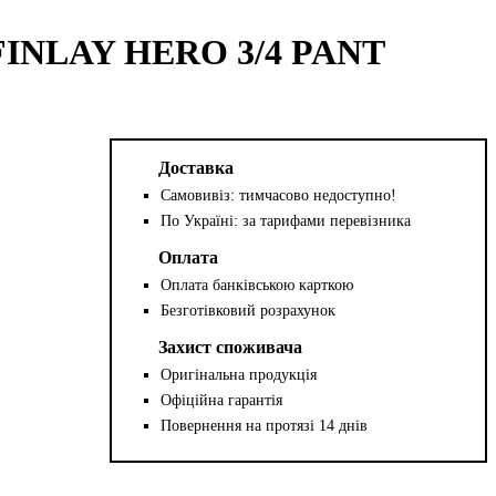
FINLAY HERO 3/4 PANT
Доставка
Самовивіз: тимчасово недоступно!
По Україні: за тарифами перевізника
Оплата
Оплата банківською карткою
Безготівковий розрахунок
Захист споживача
Оригінальна продукція
Офіційна гарантія
Повернення на протязі 14 днів