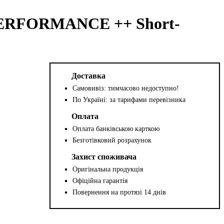
PERFORMANCE ++ Short-
Доставка
Самовивіз: тимчасово недоступно!
По Україні: за тарифами перевізника
Оплата
Оплата банківською карткою
Безготівковий розрахунок
Захист споживача
Оригінальна продукція
Офіційна гарантія
Повернення на протязі 14 днів