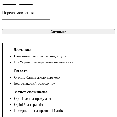
Замовити
Доставка
Самовивіз: тимчасово недоступно!
По Україні: за тарифами перевізника
Оплата
Оплата банківською карткою
Безготівковий розрахунок
Захист споживача
Оригінальна продукція
Офіційна гарантія
Повернення на протязі 14 днів