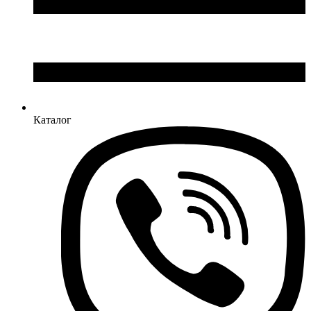
Каталог