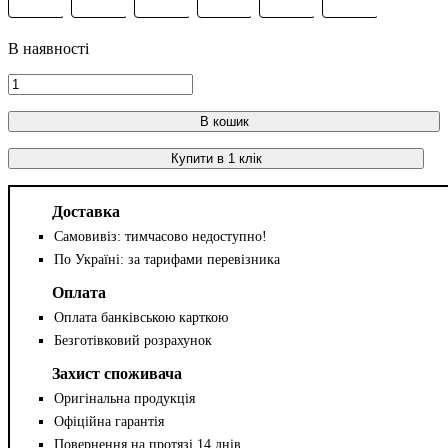
В кошик
Купити в 1 клік
Доставка
Самовивіз: тимчасово недоступно!
По Україні: за тарифами перевізника
Оплата
Оплата банківською карткою
Безготівковий розрахунок
Захист споживача
Оригінальна продукція
Офіційна гарантія
Повернення на протязі 14 днів