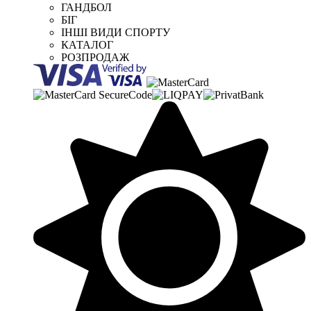
ГАНДБОЛ
БІГ
ІНШІ ВИДИ СПОРТУ
КАТАЛОГ
РОЗПРОДАЖ