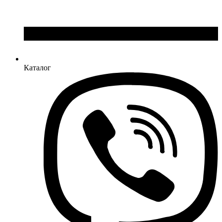
Каталог