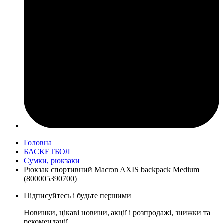
Головна
БАСКЕТБОЛ
Сумки, рюкзаки
Рюкзак спортивний Macron AXIS backpack Medium
(800005390700)
Підписуйтесь і будьте першими
Новинки, цікаві новини, акції і розпродажі, знижки та
рекомендації