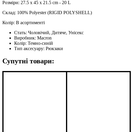
Розміри: 27.5 x 45 x 21.5 cm - 20 L
Склад: 100% Polyester (RIGID POLYSHELL)
Колір: В асортименті
Стать:
Чоловічий, Дитяче, Унісекс
Виробник:
Macron
Колір:
Темно-синій
Тип аксесуару:
Рюкзаки
Супутні товари: