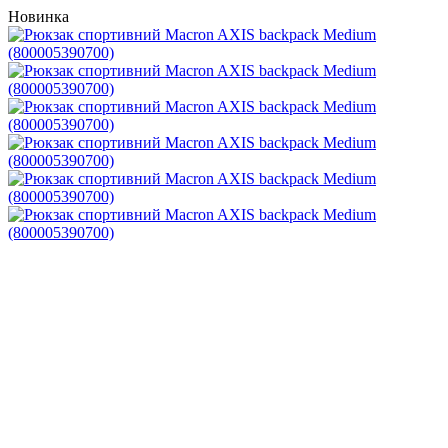
Новинка