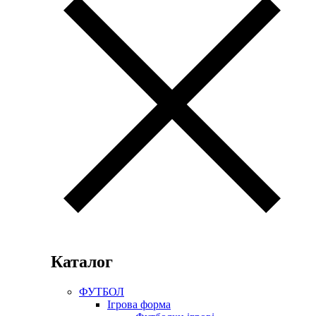
Каталог
ФУТБОЛ
Ігрова форма