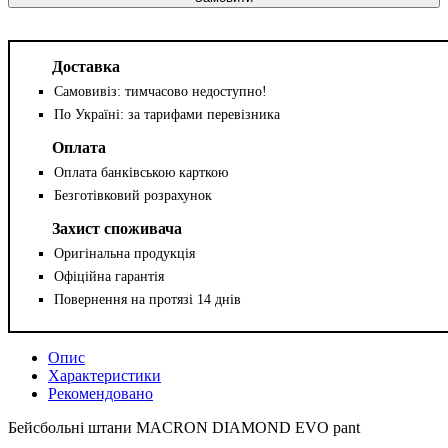
Доставка
Самовивіз: тимчасово недоступно!
По Україні: за тарифами перевізника
Оплата
Оплата банківською карткою
Безготівковий розрахунок
Захист споживача
Оригінальна продукція
Офіційна гарантія
Повернення на протязі 14 днів
Опис
Характеристики
Рекомендовано
Бейсбольні штани MACRON DIAMOND EVO pant