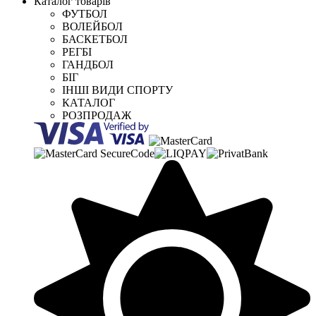
Каталог товарів
ФУТБОЛ
ВОЛЕЙБОЛ
БАСКЕТБОЛ
РЕГБІ
ГАНДБОЛ
БІГ
ІНШІ ВИДИ СПОРТУ
КАТАЛОГ
РОЗПРОДАЖ