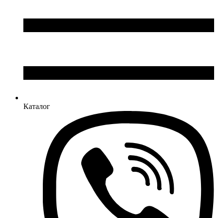
Каталог