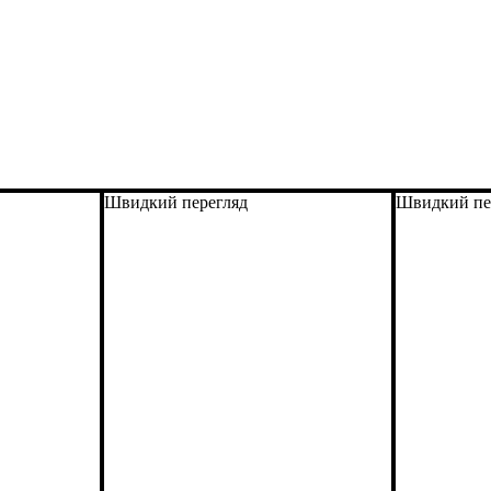
Швидкий перегляд
Швидкий пе