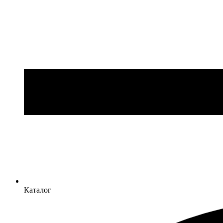
Каталог