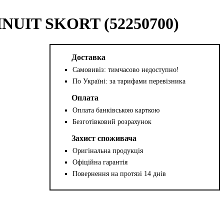
NUIT SKORT (52250700)
Доставка
Самовивіз: тимчасово недоступно!
По Україні: за тарифами перевізника
Оплата
Оплата банківською карткою
Безготівковий розрахунок
Захист споживача
Оригінальна продукція
Офіційна гарантія
Повернення на протязі 14 днів