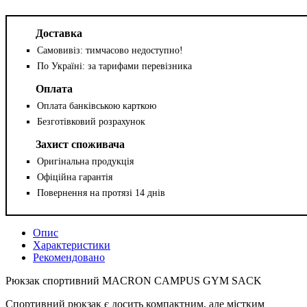
Доставка
Самовивіз: тимчасово недоступно!
По Україні: за тарифами перевізника
Оплата
Оплата банківською карткою
Безготівковий розрахунок
Захист споживача
Оригінальна продукція
Офіційна гарантія
Повернення на протязі 14 днів
Опис
Характеристики
Рекомендовано
Рюкзак спортивний MACRON CAMPUS GYM SACK
Спортивний рюкзак є досить компактним, але містким