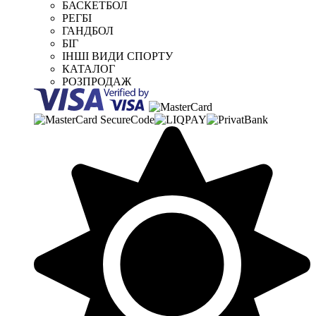
БАСКЕТБОЛ
РЕГБІ
ГАНДБОЛ
БІГ
ІНШІ ВИДИ СПОРТУ
КАТАЛОГ
РОЗПРОДАЖ