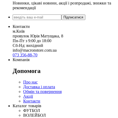
Новинки, цікаві новини, акції і розпродажі, знижки та
рекомендації
Підписатися
Контакти
м.Київ
провулок Юрія Матущака, 8
Пн-Пт з 9:00 до 18:00
Сб-Нд: вихідний
info@macronstore.com.ua
073 356-88-70
Компанія
Допомога
Про нас
Доставка і оплата
Обмін та повернення
Акції
Контакти
Каталог товарів
ФУТБОЛ
ВОЛЕЙБОЛ