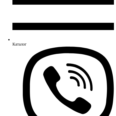
Каталог