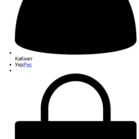
Кабінет
Укр
Рус