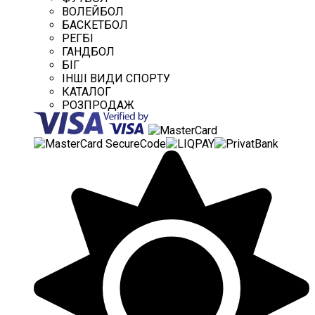
ВОЛЕЙБОЛ
БАСКЕТБОЛ
РЕГБІ
ГАНДБОЛ
БІГ
ІНШІ ВИДИ СПОРТУ
КАТАЛОГ
РОЗПРОДАЖ