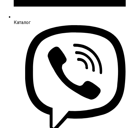
Каталог