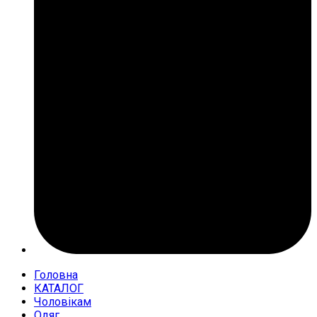
Головна
КАТАЛОГ
Чоловікам
Одяг