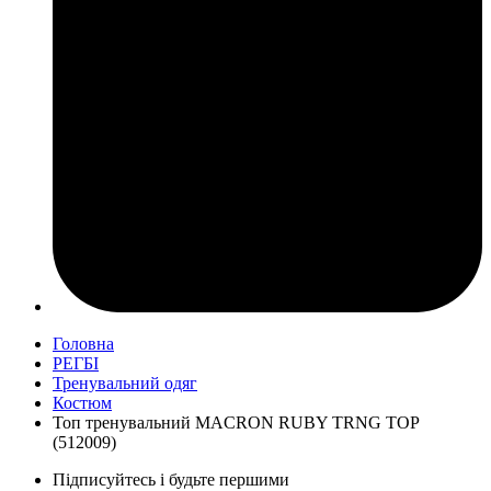
Головна
РЕГБІ
Тренувальний одяг
Костюм
Топ тренувальний MACRON RUBY TRNG TOP
(512009)
Підписуйтесь і будьте першими