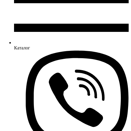
Каталог