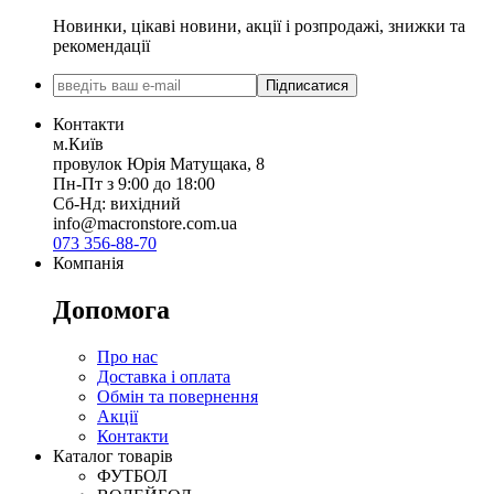
Новинки, цікаві новини, акції і розпродажі, знижки та
рекомендації
Підписатися
Контакти
м.Київ
провулок Юрія Матущака, 8
Пн-Пт з 9:00 до 18:00
Сб-Нд: вихідний
info@macronstore.com.ua
073 356-88-70
Компанія
Допомога
Про нас
Доставка і оплата
Обмін та повернення
Акції
Контакти
Каталог товарів
ФУТБОЛ