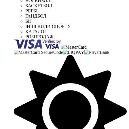
ВОЛЕЙБОЛ
БАСКЕТБОЛ
РЕГБІ
ГАНДБОЛ
БІГ
ІНШІ ВИДИ СПОРТУ
КАТАЛОГ
РОЗПРОДАЖ