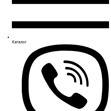
Каталог