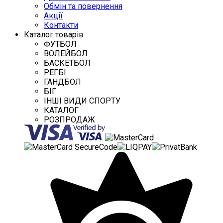
Обмін та повернення
Акції
Контакти
Каталог товарів
ФУТБОЛ
ВОЛЕЙБОЛ
БАСКЕТБОЛ
РЕГБІ
ГАНДБОЛ
БІГ
ІНШІ ВИДИ СПОРТУ
КАТАЛОГ
РОЗПРОДАЖ