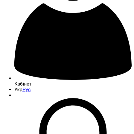
Кабінет
Укр
Рус