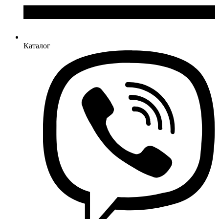
Каталог