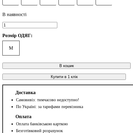
Розмір ОДЯГ:
M
В кошик
Купити в 1 клік
Доставка
Самовивіз: тимчасово недоступно!
По Україні: за тарифами перевізника
Оплата
Оплата банківською карткою
Безготівковий розрахунок