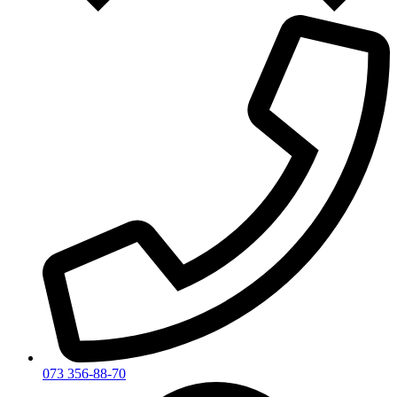
073 356-88-70