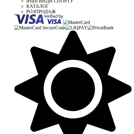
ІНШІ ВИДИ СПОРТУ
КАТАЛОГ
РОЗПРОДАЖ