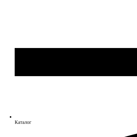
Каталог