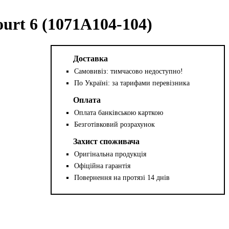
urt 6 (1071A104-104)
Доставка
Самовивіз: тимчасово недоступно!
По Україні: за тарифами перевізника
Оплата
Оплата банківською карткою
Безготівковий розрахунок
Захист споживача
Оригінальна продукція
Офіційна гарантія
Повернення на протязі 14 днів