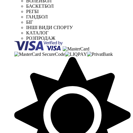
ВОЛЕЙБОЛ
БАСКЕТБОЛ
РЕГБІ
ГАНДБОЛ
БІГ
ІНШІ ВИДИ СПОРТУ
КАТАЛОГ
РОЗПРОДАЖ