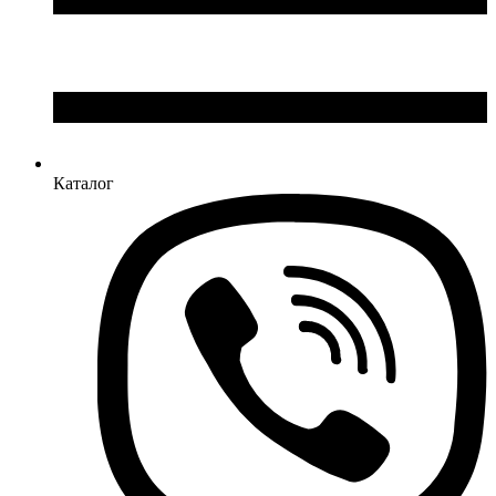
Каталог