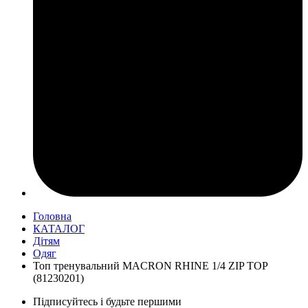
Головна
КАТАЛОГ
Дітям
Одяг
Топ тренувальний MACRON RHINE 1/4 ZIP TOP
(81230201)
Підписуйтесь і будьте першими