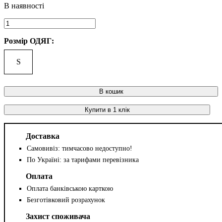
Розмір ОДЯГ:
S
В кошик
Купити в 1 клік
Доставка
Самовивіз: тимчасово недоступно!
По Україні: за тарифами перевізника
Оплата
Оплата банківською карткою
Безготівковий розрахунок
Захист споживача