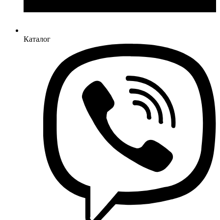
Каталог