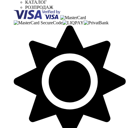
КАТАЛОГ
РОЗПРОДАЖ