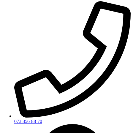
073 356-88-70