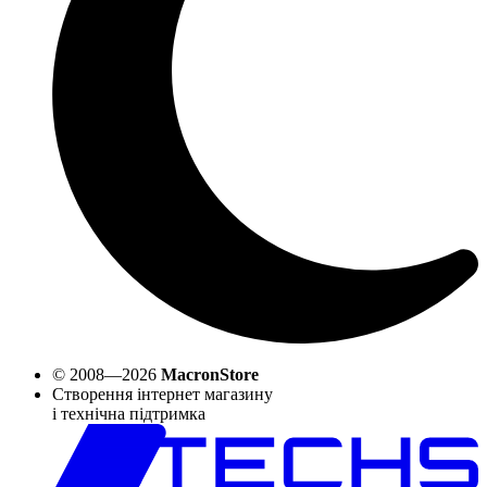
© 2008—2026
MacronStore
Створення інтернет магазину
і технічна підтримка