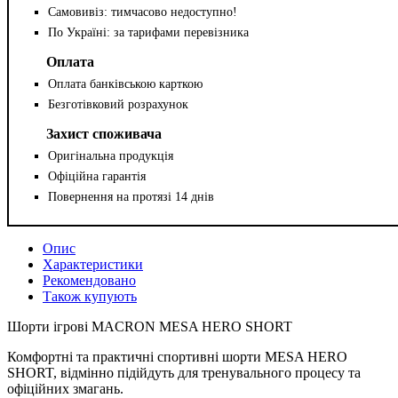
Самовивіз: тимчасово недоступно!
По Україні: за тарифами перевізника
Оплата
Оплата банківською карткою
Безготівковий розрахунок
Захист споживача
Оригінальна продукція
Офіційна гарантія
Повернення на протязі 14 днів
Опис
Характеристики
Рекомендовано
Також купують
Шорти ігрові MACRON MESA HERO SHORT
Комфортні та практичні спортивні шорти MESA HERO
SHORT, відмінно підійдуть для тренувального процесу та
офіційних змагань.