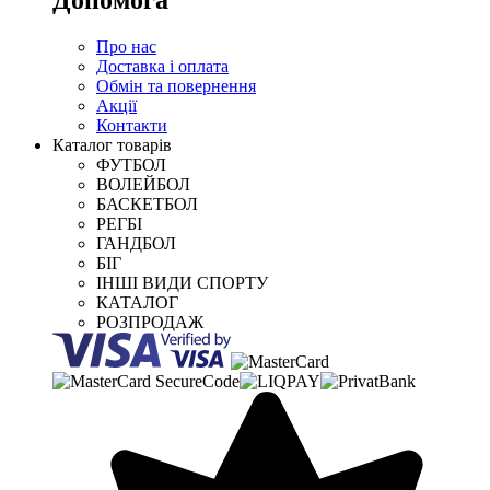
Про нас
Доставка і оплата
Обмін та повернення
Акції
Контакти
Каталог товарів
ФУТБОЛ
ВОЛЕЙБОЛ
БАСКЕТБОЛ
РЕГБІ
ГАНДБОЛ
БІГ
ІНШІ ВИДИ СПОРТУ
КАТАЛОГ
РОЗПРОДАЖ