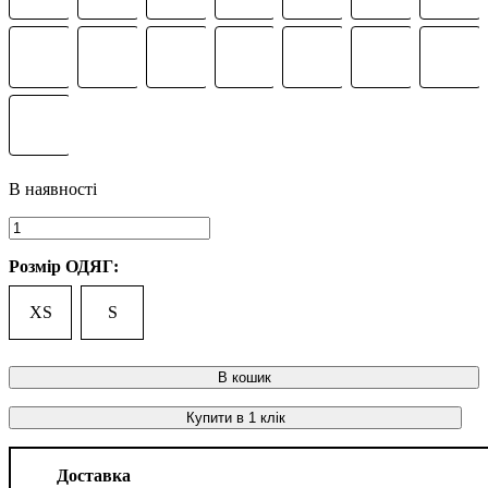
Розмір ОДЯГ:
XS
S
В кошик
Купити в 1 клік
Доставка