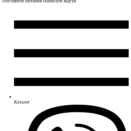
Поставити питання
Написати відгук
Каталог