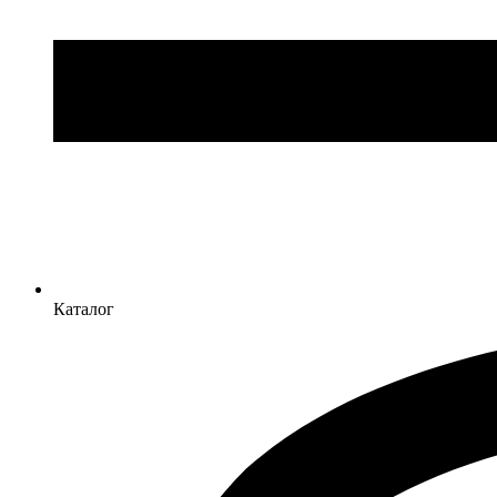
Каталог