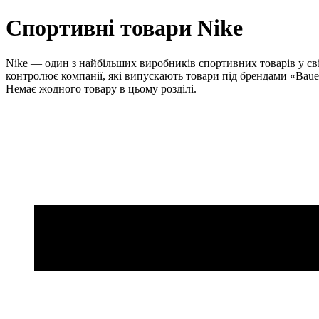
Спортивні товари Nike
Nike — один з найбільших виробників спортивних товарів у світі
контролює компанії, які випускають товари під брендами «Bauer»
Немає жодного товару в цьому розділі.