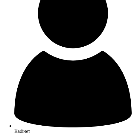
Кабінет