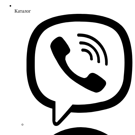
Каталог