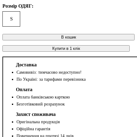
Розмір ОДЯГ:
S
В кошик
Купити в 1 клік
Доставка
Самовивіз: тимчасово недоступно!
По Україні: за тарифами перевізника
Оплата
Оплата банківською карткою
Безготівковий розрахунок
Захист споживача
Оригінальна продукція
Офіційна гарантія
Повернення на протязі 14 днів