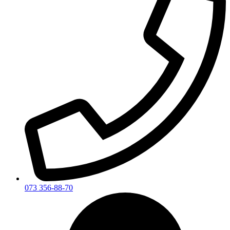
073 356-88-70