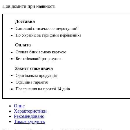
Повідомити при наявності
Доставка
Самовивіз: тимчасово недоступно!
По Україні: за тарифами перевізника
Оплата
Оплата банківською карткою
Безготівковий розрахунок
Захист споживача
Оригінальна продукція
Офіційна гарантія
Повернення на протязі 14 днів
Опис
Характеристики
Рекомендовано
Також купують