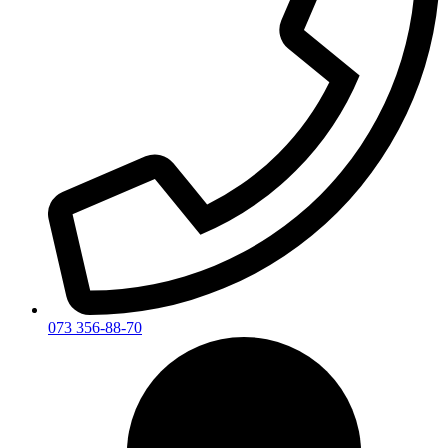
073 356-88-70