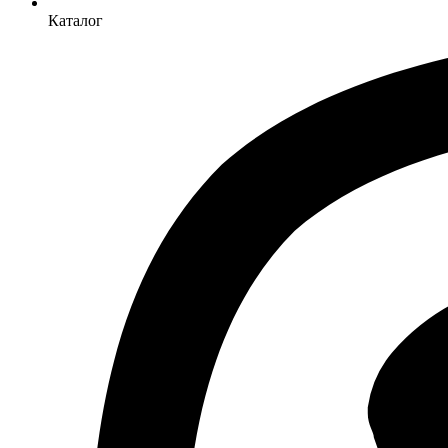
Каталог