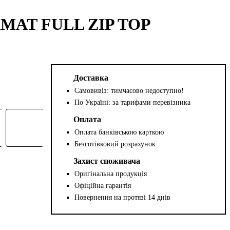
AMAT FULL ZIP TOP
Доставка
Самовивіз: тимчасово недоступно!
По Україні: за тарифами перевізника
Оплата
Оплата банківською карткою
Безготівковий розрахунок
Захист споживача
Оригінальна продукція
Офіційна гарантія
Повернення на протязі 14 днів