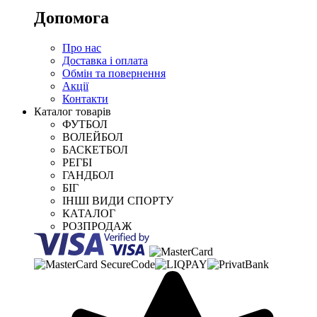
Допомога
Про нас
Доставка і оплата
Обмін та повернення
Акції
Контакти
Каталог товарів
ФУТБОЛ
ВОЛЕЙБОЛ
БАСКЕТБОЛ
РЕГБІ
ГАНДБОЛ
БІГ
ІНШІ ВИДИ СПОРТУ
КАТАЛОГ
РОЗПРОДАЖ