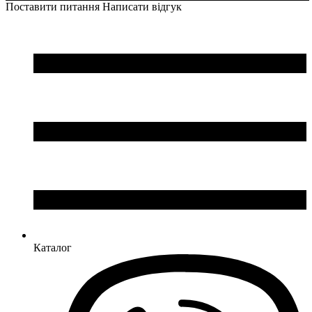
Поставити питання
Написати відгук
Каталог