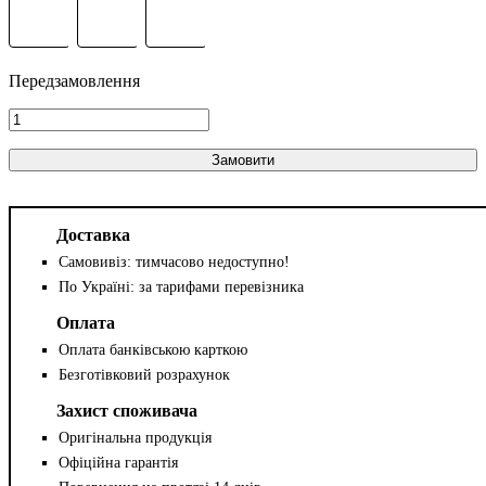
Замовити
Доставка
Самовивіз: тимчасово недоступно!
По Україні: за тарифами перевізника
Оплата
Оплата банківською карткою
Безготівковий розрахунок
Захист споживача
Оригінальна продукція
Офіційна гарантія