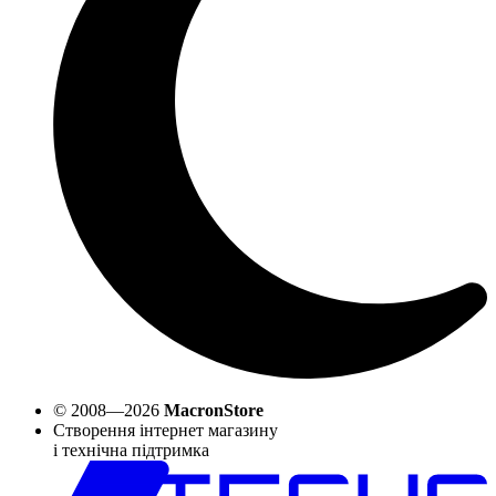
© 2008—2026
MacronStore
Створення інтернет магазину
і технічна підтримка