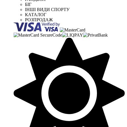
БІГ
ІНШІ ВИДИ СПОРТУ
КАТАЛОГ
РОЗПРОДАЖ