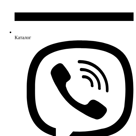
Каталог