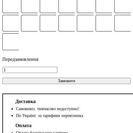
Замовити
Доставка
Самовивіз: тимчасово недоступно!
По Україні: за тарифами перевізника
Оплата
Оплата банківською карткою